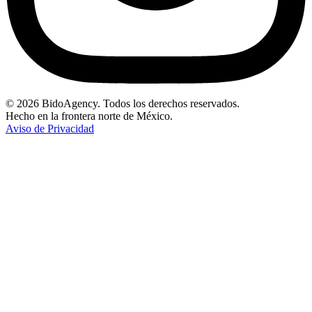
© 2026 BidoAgency. Todos los derechos reservados.
Hecho en la frontera norte de México.
Aviso de Privacidad