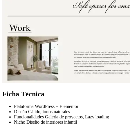
Ficha Técnica
Plataforma
WordPress + Elementor
Diseño
Cálido, tonos naturales
Funcionalidades
Galería de proyectos, Lazy loading
Nicho
Diseño de interiores infantil