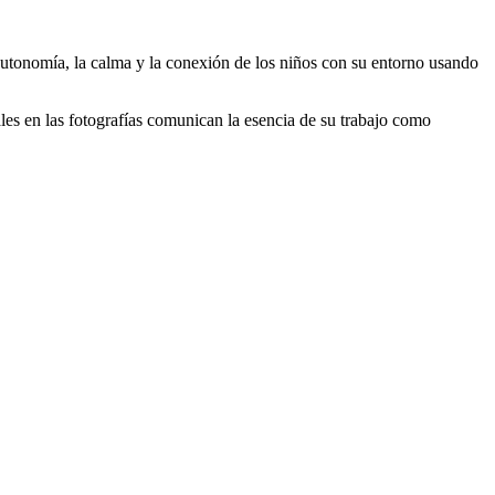
 autonomía, la calma y la conexión de los niños con su entorno usando
rales en las fotografías comunican la esencia de su trabajo como